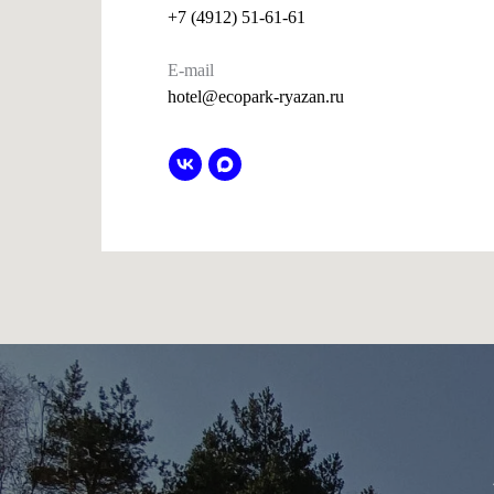
+7 (4912) 51-61-61
E-mail
hotel@ecopark-ryazan.ru