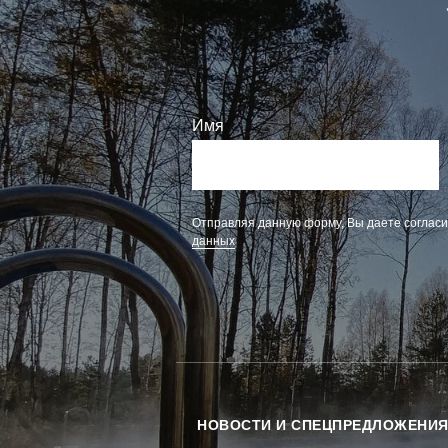
Имя
Отправляя данную форму, Вы даете соглас
данных
НОВОСТИ И СПЕЦПРЕДЛОЖЕНИ