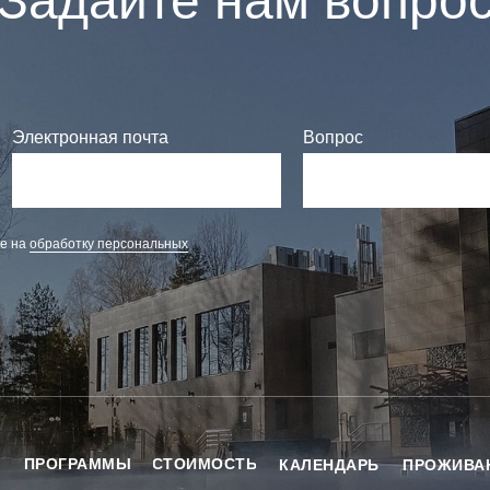
Задайте нам вопро
Электронная почта
Вопрос
ие на
обработку персональных
ПРОГРАММЫ
СТОИМОСТЬ
Я
КАЛЕНДАРЬ
ПРОЖИВА