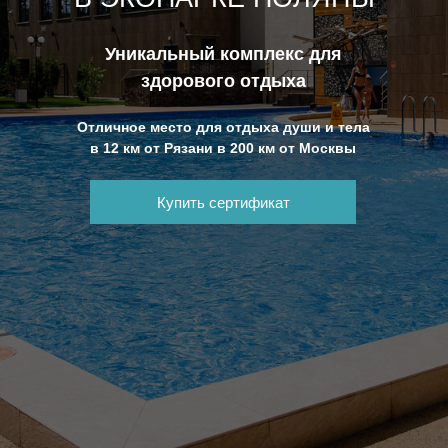
Уникальный комплекс для
здорового отдыха
Отличное место для отдыха души и тела
в 12 км от Рязани в 200 км от Москвы
Купить сертификат