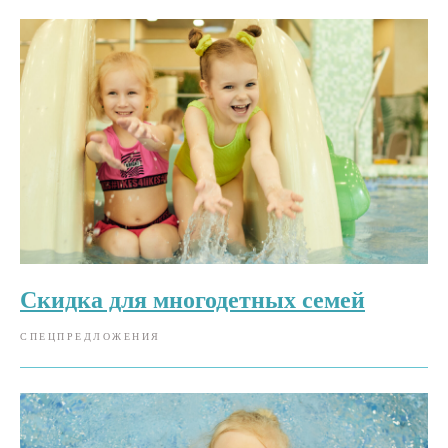
Скидка для многодетных семей
СПЕЦПРЕДЛОЖЕНИЯ