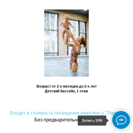
Возраст от 2-х месяцев до 2-х лет
Детский бассейн, 1 этаж
Входит в стоимость посещения комплекса "Термы"
Без предварительной записи
Запись SPA