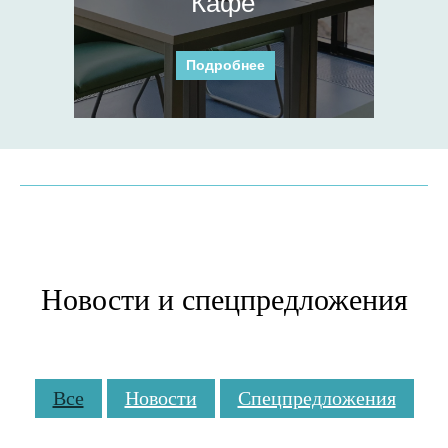
Кафе
Подробнее
Новости и спецпредложения
Все
Новости
Спецпредложения