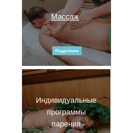
Массаж
Подробнее
Индивидуальные
программы
парения