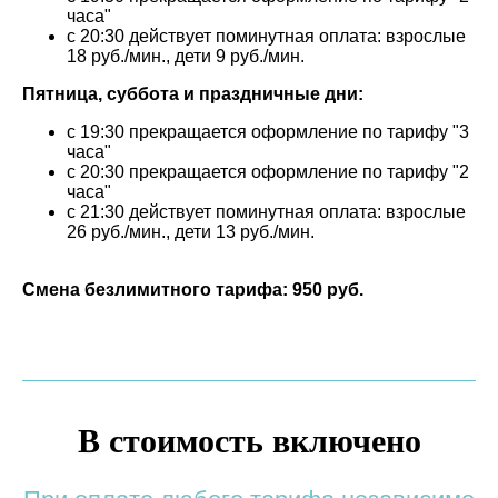
часа"
с 20:30 действует поминутная оплата: взрослые
18 руб./мин., дети 9 руб./мин.
Пятница, суббота и праздничные дни:
с 19:30 прекращается оформление по тарифу "3
часа"
с 20:30 прекращается оформление по тарифу "2
часа"
с 21:30 действует поминутная оплата: взрослые
26 руб./мин., дети 13 руб./мин.
Смена безлимитного тарифа: 950 руб.
В стоимость включено