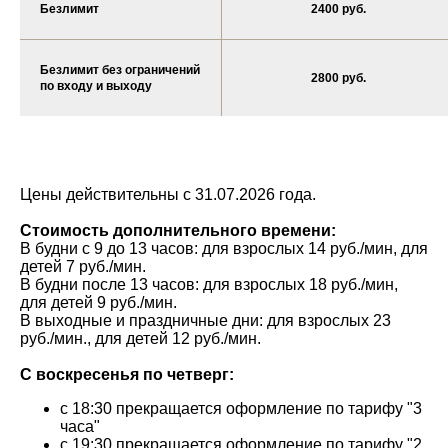
Безлимит
2400 руб.
Безлимит без ограничений
2800 руб.
по входу и выходу
Цены действительны с 31.07.2026 года.
Стоимость дополнительного времени:
В будни с 9 до 13 часов: для взрослых 14 руб./мин, для
детей 7 руб./мин.
В будни после 13 часов: для взрослых 18 руб./мин,
для детей 9 руб./мин.
В выходные и праздничные дни: для взрослых 23
руб./мин., для детей 12 руб./мин.
С воскресенья по четверг:
с 18:30 прекращается оформление по тарифу "3
часа"
с 19:30 прекращается оформление по тарифу "2