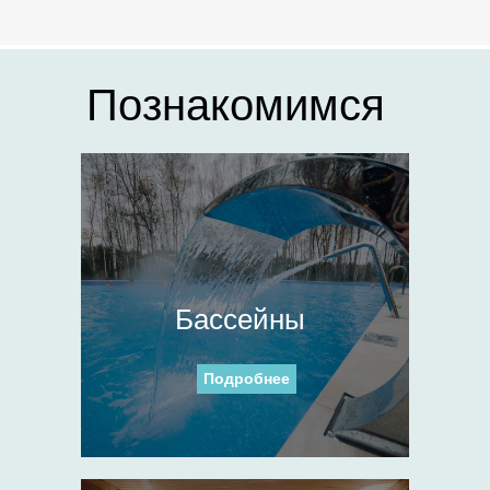
Познакомимся
Бассейны
Подробнее