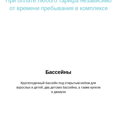
При оплате любого тарифа независимо
от времени пребывания в комплексе
Бассейны
Круглогодичный бассейн под открытым небом для
взрослых и детей, два детских бассейна, а также купели
и джакузи