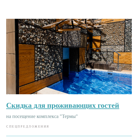
Скидка для проживающих гостей
на посещение комплекса "Термы"
СПЕЦПРЕДЛОЖЕНИЯ