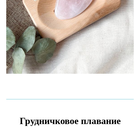
Грудничковое плавание