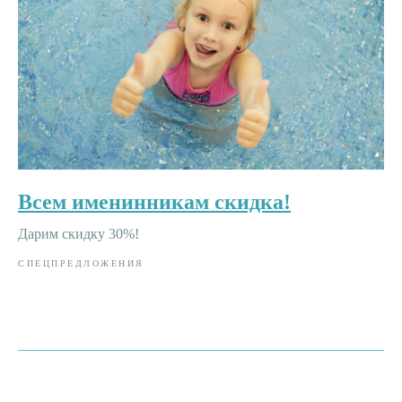
Всем именинникам скидка!
Дарим скидку 30%!
СПЕЦПРЕДЛОЖЕНИЯ