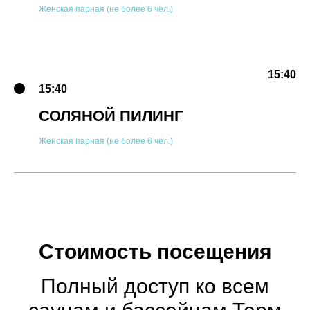
Женская парная (не более 6 чел.)
15:40
15:40
СОЛЯНОЙ ПИЛИНГ
Женская парная (не более 6 чел.)
Стоимость посещения
Полный доступ ко всем