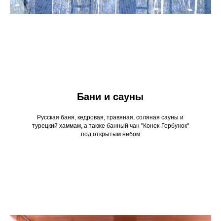
Бани и сауны
Русская баня, кедровая, травяная, соляная сауны и
турецкий хаммам, а также банный чан "Конек-Горбунок"
под открытым небом