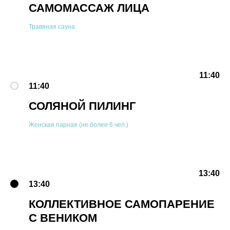
САМОМАССАЖ ЛИЦА
Травяная сауна
11:40
11:40
СОЛЯНОЙ ПИЛИНГ
Женская парная (не более 6 чел.)
13:40
13:40
КОЛЛЕКТИВНОЕ САМОПАРЕНИЕ
С ВЕНИКОМ