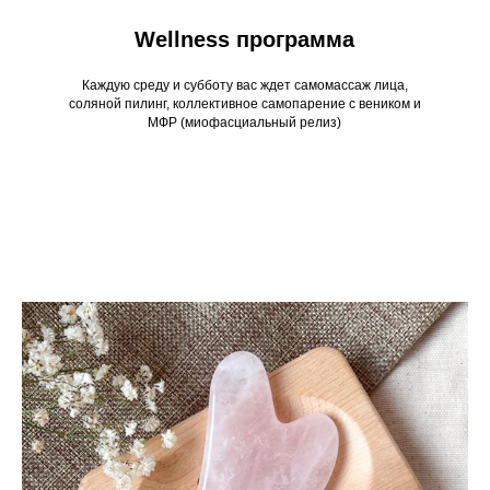
Wellness программа
Каждую среду и субботу вас ждет самомассаж лица,
соляной пилинг, коллективное самопарение с веником и
МФР (миофасциальный релиз)