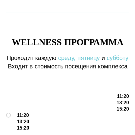
WELLNESS ПРОГРАММА
Проходит каждую
среду, пятницу
и
субботу
Входит в стоимость посещения комплекса
11:20
13:20
15:20
11:20
13:20
15:20