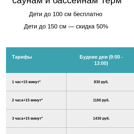
саунам и бассейнам Терм
Дети до 100 см бесплатно
Дети до 150 см — скидка 50%
Тарифы
Будние дни (9:00 -
13:00)
1 час+15 минут*
830 руб.
2 часа+15 минут*
1160 руб.
3 часа+15 минут*
1430 руб.