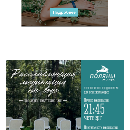
Подробнее