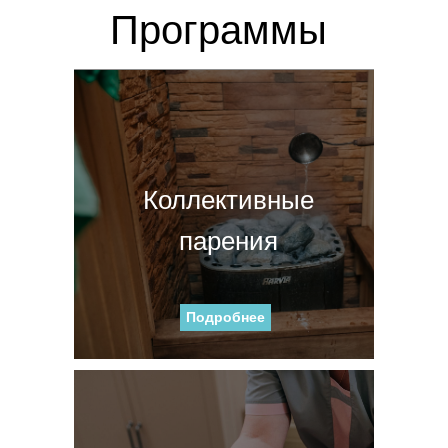
Программы
Коллективные
парения
Подробнее