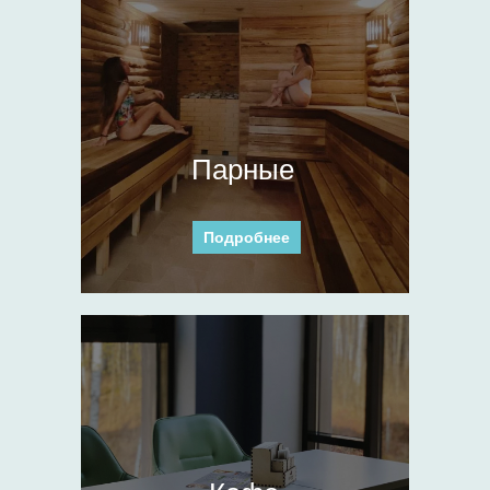
Парные
Подробнее